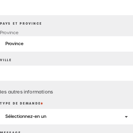
PAYS ET PROVINCE
Province
VILLE
les autres informations
TYPE DE DEMANDE
MESSAGE