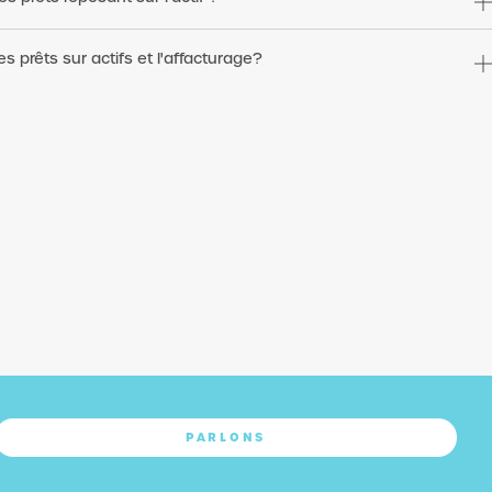
es prêts sur actifs et l'affacturage?
PARLONS