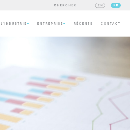
CHERCHER
EN
FR
 L'INDUSTRIE
ENTREPRISE
RÉCENTS
CONTACT