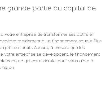
ne grande partie du capital de
 à votre entreprise de transformer ses actifs en
'accéder rapidement à un financement souple. Plus
n prêt sur actifs Accord, à mesure que les
 de votre entreprise se développent, le financement
lement, ce qui est essentiel pour vous aider à
e étape.