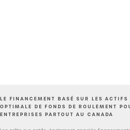
LE FINANCEMENT BASÉ SUR LES ACTIFS
OPTIMALE DE FONDS DE ROULEMENT PO
ENTREPRISES PARTOUT AU CANADA