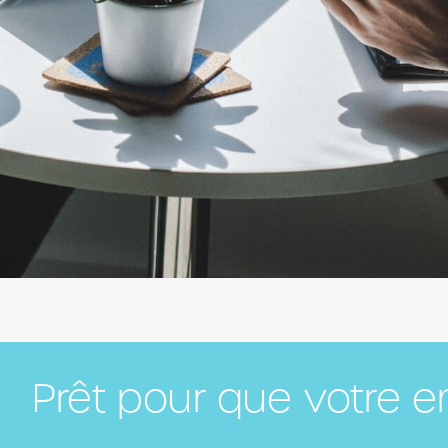
Prêt pour que votre e