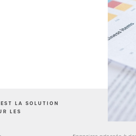
 EST LA SOLUTION
UR LES