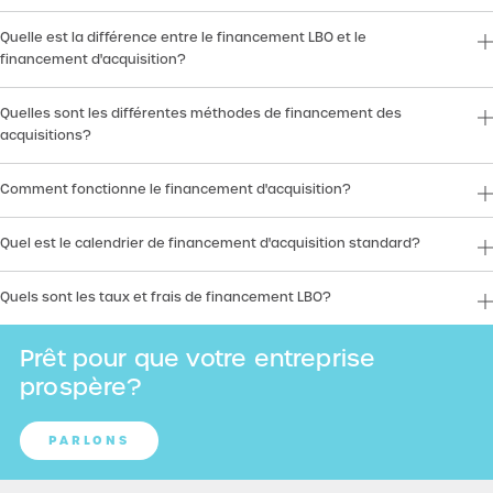
Quelle est la différence entre le financement LBO et le
financement d'acquisition?
Quelles sont les différentes méthodes de financement des
acquisitions?
Comment fonctionne le financement d'acquisition?
Quel est le calendrier de financement d'acquisition standard?
Quels sont les taux et frais de financement LBO?
Prêt pour que votre entreprise
prospère?
PARLONS