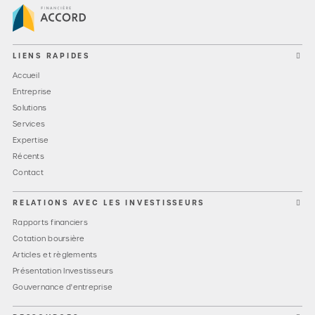
LIENS RAPIDES
Accueil
Entreprise
Solutions
Services
Expertise
Récents
Contact
RELATIONS AVEC LES INVESTISSEURS
Rapports financiers
Cotation boursière
Articles et règlements
Présentation Investisseurs
Gouvernance d'entreprise