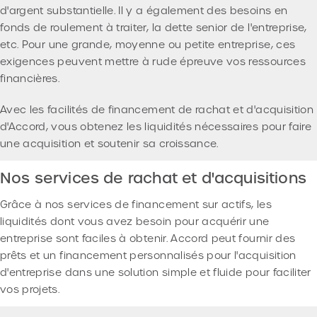
d'argent substantielle. Il y a également des besoins en
fonds de roulement à traiter, la dette senior de l'entreprise,
etc. Pour une grande, moyenne ou petite entreprise, ces
exigences peuvent mettre à rude épreuve vos ressources
financières.
Avec les facilités de financement de rachat et d'acquisition
d'Accord, vous obtenez les liquidités nécessaires pour faire
une acquisition et soutenir sa croissance.
Nos services de rachat et d'acquisitions
Grâce à nos services de financement sur actifs, les
liquidités dont vous avez besoin pour acquérir une
entreprise sont faciles à obtenir. Accord peut fournir des
prêts et un financement personnalisés pour l'acquisition
d'entreprise dans une solution simple et fluide pour faciliter
vos projets.