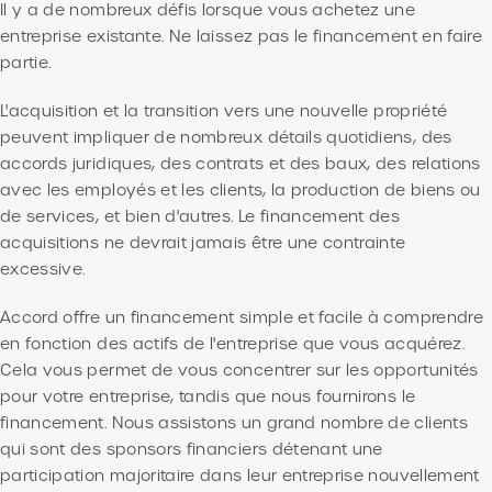
Il y a de nombreux défis lorsque vous achetez une
entreprise existante. Ne laissez pas le financement en faire
partie.
L'acquisition et la transition vers une nouvelle propriété
peuvent impliquer de nombreux détails quotidiens, des
accords juridiques, des contrats et des baux, des relations
avec les employés et les clients, la production de biens ou
de services, et bien d'autres. Le financement des
acquisitions ne devrait jamais être une contrainte
excessive.
Accord offre un financement simple et facile à comprendre
en fonction des actifs de l'entreprise que vous acquérez.
Cela vous permet de vous concentrer sur les opportunités
pour votre entreprise, tandis que nous fournirons le
financement. Nous assistons un grand nombre de clients
qui sont des sponsors financiers détenant une
participation majoritaire dans leur entreprise nouvellement