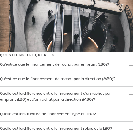
QUESTIONS FRÉQUENTES
Qu'est-ce que le financement de rachat par emprunt (LBO)?
Qu'est-ce que le financement de rachat par la direction (MBO)?
Quelle est la différence entre le financement d'un rachat par
emprunt (LBO) et d'un rachat par la direction (MBO)?
Quelle est la structure de financement type du LBO?
Quelle est la différence entre le financement relais et le LBO?