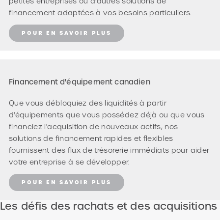
petites entreprises ou d'autres solutions de
financement adaptées à vos besoins particuliers.
POUR EN SAVOIR PLUS
Financement d'équipement canadien
Que vous débloquiez des liquidités à partir
d'équipements que vous possédez déjà ou que vous
financiez l'acquisition de nouveaux actifs, nos
solutions de financement rapides et flexibles
fournissent des flux de trésorerie immédiats pour aider
votre entreprise à se développer.
POUR EN SAVOIR PLUS
Les défis des rachats et des acquisitions