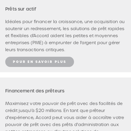
Prêts sur actif
Idéales pour financer la croissance, une acquisition ou
soutenir un redressement, les solutions de prêt rapides
et flexibles d'Accord aident les petites et moyennes
entreprises (PME) à emprunter de l'argent pour gérer
leurs transactions critiques.
POUR EN SAVOIR PLUS
Financement des prêteurs
Maximisez votre pouvoir de prêt avec des facilités de
crédit jusqu'à $20 millions. En tant que prêteur
d'expérience, Accord peut vous aider à accroître votre
pouvoir de prêt avec des prêts d'administration aux