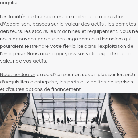
acquise.
Les facilités de financement de rachat et d'acquisition
d'Accord sont basées sur la valeur des actifs ; les comptes
débiteurs, les stocks, les machines et l'équipement. Nous n
nous appuyons pas sur des engagements financiers qui
pourraient restreindre votre flexibilité dans l'exploitation de
l'entreprise. Nous nous appuyons sur votre expertise et la
valeur de vos actifs.
Nous contacter
aujourd'hui pour en savoir plus sur les prêts
d'acquisition d'entreprise, les prêts aux petites entreprises
et d'autres options de financement.