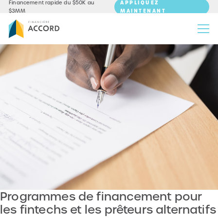
APPLIQUEZ
Financement rapide du $50K au
MAINTENANT
$3MM
Programmes de financement pour
les fintechs et les prêteurs alternatifs