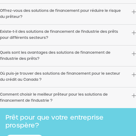
Offrez-vous des solutions de financement pour réduire le risque
du prêteur?
Existe-t-il des solutions de financement de l'industrie des prêts
pour différents secteurs?
Quels sont les avantages des solutions de financement de
l'industrie des prêts?
Où puis-je trouver des solutions de financement pour le secteur
du crédit au Canada ?
Comment choisir le meilleur prêteur pour les solutions de
financement de l'industrie ?
Prêt pour que votre entreprise
prospère?