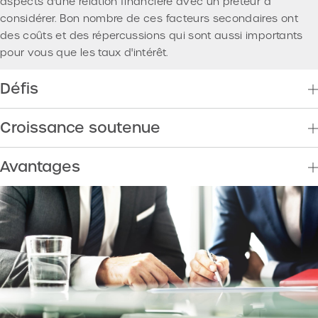
aspects d'une relation financière avec un prêteur à
considérer. Bon nombre de ces facteurs secondaires ont
des coûts et des répercussions qui sont aussi importants
pour vous que les taux d'intérêt.
Défis
Croissance soutenue
Avantages