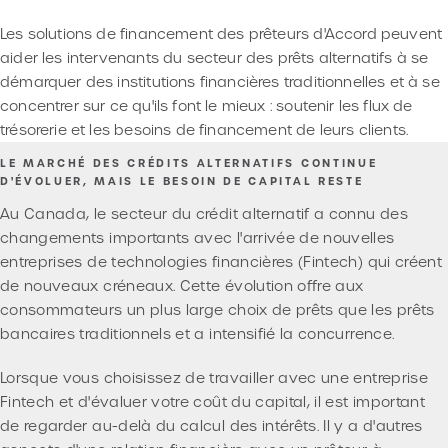
Les solutions de financement des prêteurs d'Accord peuvent
aider les intervenants du secteur des prêts alternatifs à se
démarquer des institutions financières traditionnelles et à se
concentrer sur ce qu'ils font le mieux : soutenir les flux de
trésorerie et les besoins de financement de leurs clients.
LE MARCHÉ DES CRÉDITS ALTERNATIFS CONTINUE
D'ÉVOLUER, MAIS LE BESOIN DE CAPITAL RESTE
Au Canada, le secteur du crédit alternatif a connu des
changements importants avec l'arrivée de nouvelles
entreprises de technologies financières (Fintech) qui créent
de nouveaux créneaux. Cette évolution offre aux
consommateurs un plus large choix de prêts que les prêts
bancaires traditionnels et a intensifié la concurrence.
Lorsque vous choisissez de travailler avec une entreprise
Fintech et d'évaluer votre coût du capital, il est important
de regarder au-delà du calcul des intérêts. Il y a d'autres