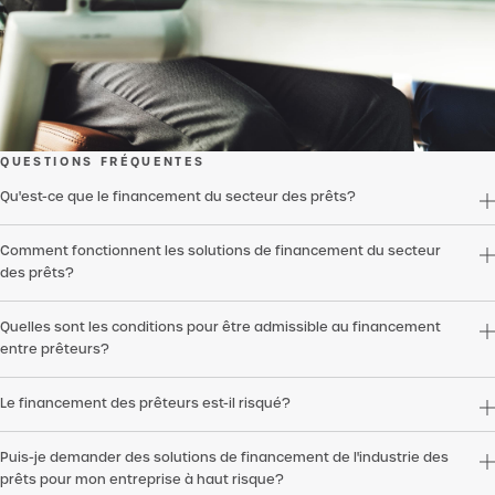
QUESTIONS FRÉQUENTES
Qu'est-ce que le financement du secteur des prêts?
Comment fonctionnent les solutions de financement du secteur
des prêts?
Quelles sont les conditions pour être admissible au financement
entre prêteurs?
Le financement des prêteurs est-il risqué?
Puis-je demander des solutions de financement de l'industrie des
prêts pour mon entreprise à haut risque?