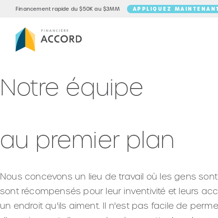
APPLIQUEZ MAINTENAN
Financement rapide du $50K au $3MM
Notre équipe
au premier plan
Nous concevons un lieu de travail où les gens sont 
sont récompensés pour leur inventivité et leurs 
un endroit qu'ils aiment. Il n'est pas facile de perm