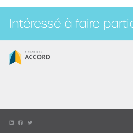
Intéressé à faire part