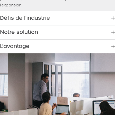
l'expansion.
Défis de l'industrie
Notre solution
L'avantage