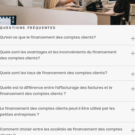
QUESTIONS FRÉQUENTES
Qu'est-ce que le financement des comptes clients?
Quels sont les avantages et les inconvénients du financement
des comptes clients?
Quels sont les taux de financement des comptes clients?
Quelle est la différence entre l'affacturage des factures et le
financement des comptes clients ?
Le financement des comptes clients peut-il être utilisé par les
petites entreprises ?
Comment choisir entre les sociétés de financement des comptes