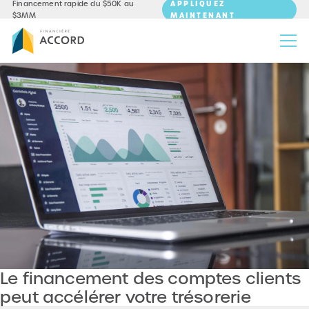
APPLIQUEZ
Financement rapide du $50K au
MAINTENANT
$3MM
Le financement des comptes clients
peut accélérer votre trésorerie