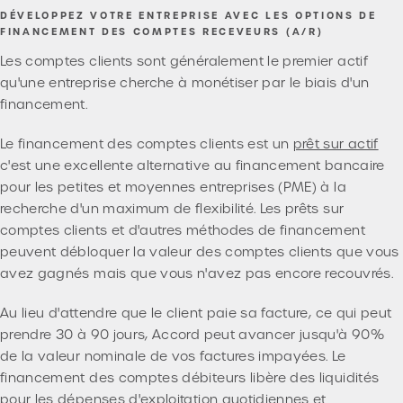
DÉVELOPPEZ VOTRE ENTREPRISE AVEC LES OPTIONS DE
FINANCEMENT DES COMPTES RECEVEURS (A/R)
Les comptes clients sont généralement le premier actif
qu'une entreprise cherche à monétiser par le biais d'un
financement.
Le financement des comptes clients est un
prêt sur actif
c'est une excellente alternative au financement bancaire
pour les petites et moyennes entreprises (PME) à la
recherche d'un maximum de flexibilité. Les prêts sur
comptes clients et d'autres méthodes de financement
peuvent débloquer la valeur des comptes clients que vous
avez gagnés mais que vous n'avez pas encore recouvrés.
Au lieu d'attendre que le client paie sa facture, ce qui peut
prendre 30 à 90 jours, Accord peut avancer jusqu'à 90%
de la valeur nominale de vos factures impayées. Le
financement des comptes débiteurs libère des liquidités
pour les dépenses d'exploitation quotidiennes et