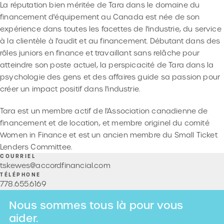
La réputation bien méritée de Tara dans le domaine du
financement d'équipement au Canada est née de son
expérience dans toutes les facettes de l'industrie, du service
à la clientèle à l'audit et au financement. Débutant dans des
rôles juniors en finance et travaillant sans relâche pour
atteindre son poste actuel, la perspicacité de Tara dans la
psychologie des gens et des affaires guide sa passion pour
créer un impact positif dans l'industrie.
Tara est un membre actif de l'Association canadienne de
financement et de location, et membre originel du comité
Women in Finance et est un ancien membre du Small Ticket
Lenders Committee.
COURRIEL
tskewes@accordfinancial.com
TÉLÉPHONE
778
.
655
.
6169
Nous sommes tous là pour vous
aider.